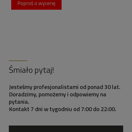
Poproś o wycenę
Śmiało pytaj!
Jesteśmy profesjonalistami od ponad 30 lat.
Doradzimy, pomożemy i odpowiemy na
pytania.
Kontakt 7 dni w tygodniu od 7:00 do 22:00.